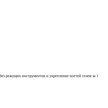
ез режущих инструментов и укрепление ногтей гелем за 1