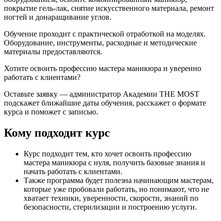
покрытие гель-лак, снятие искусственного материала, ремонт
ногтей и донаращивание углов.
Обучение проходит с практической отработкой на моделях.
Оборудование, инструменты, расходные и методические
материалы предоставляются.
Хотите освоить профессию мастера маникюра и уверенно
работать с клиентами?
Оставьте заявку — администратор Академии THE MOST
подскажет ближайшие даты обучения, расскажет о формате
курса и поможет с записью.
Кому подходит курс
Курс подходит тем, кто хочет освоить профессию
мастера маникюра с нуля, получить базовые знания и
начать работать с клиентами.
Также программа будет полезна начинающим мастерам,
которые уже пробовали работать, но понимают, что не
хватает техники, уверенности, скорости, знаний по
безопасности, стерилизации и построению услуги.