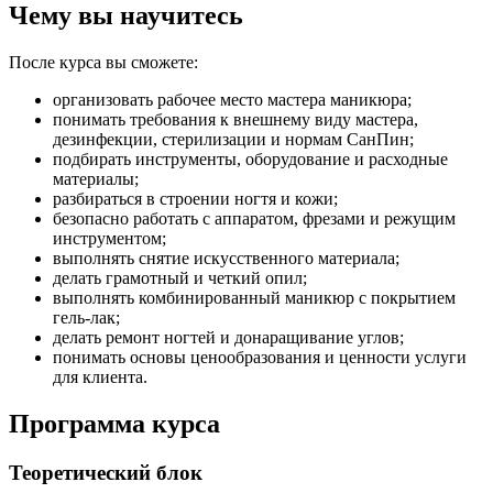
Чему вы научитесь
После курса вы сможете:
организовать рабочее место мастера маникюра;
понимать требования к внешнему виду мастера,
дезинфекции, стерилизации и нормам СанПин;
подбирать инструменты, оборудование и расходные
материалы;
разбираться в строении ногтя и кожи;
безопасно работать с аппаратом, фрезами и режущим
инструментом;
выполнять снятие искусственного материала;
делать грамотный и четкий опил;
выполнять комбинированный маникюр с покрытием
гель-лак;
делать ремонт ногтей и донаращивание углов;
понимать основы ценообразования и ценности услуги
для клиента.
Программа курса
Теоретический блок