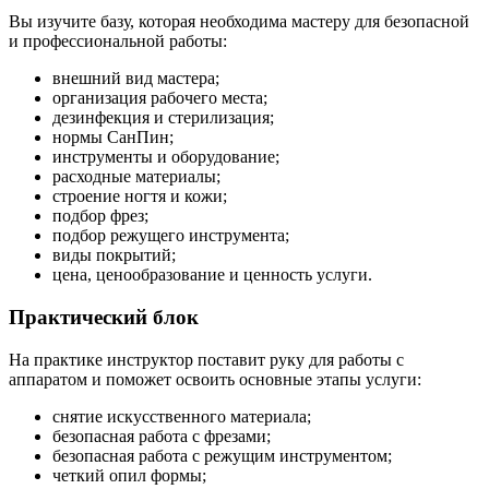
Вы изучите базу, которая необходима мастеру для безопасной
и профессиональной работы:
внешний вид мастера;
организация рабочего места;
дезинфекция и стерилизация;
нормы СанПин;
инструменты и оборудование;
расходные материалы;
строение ногтя и кожи;
подбор фрез;
подбор режущего инструмента;
виды покрытий;
цена, ценообразование и ценность услуги.
Практический блок
На практике инструктор поставит руку для работы с
аппаратом и поможет освоить основные этапы услуги:
снятие искусственного материала;
безопасная работа с фрезами;
безопасная работа с режущим инструментом;
четкий опил формы;