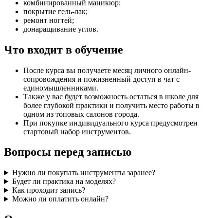
комбинированный маникюр;
покрытие гель-лак;
ремонт ногтей;
донаращивание углов.
Что входит в обучение
После курса вы получаете месяц личного онлайн-
сопровождения и пожизненный доступ в чат с
единомышленниками.
Также у вас будет возможность остаться в школе для
более глубокой практики и получить место работы в
одном из топовых салонов города.
При покупке индивидуального курса предусмотрен
стартовый набор инструментов.
Вопросы перед записью
Нужно ли покупать инструменты заранее?
Будет ли практика на моделях?
Как проходит запись?
Можно ли оплатить онлайн?