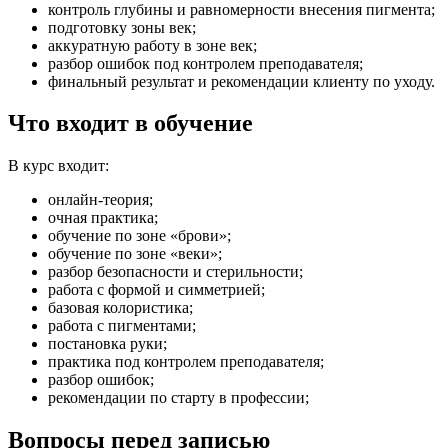
контроль глубины и равномерности внесения пигмента;
подготовку зоны век;
аккуратную работу в зоне век;
разбор ошибок под контролем преподавателя;
финальный результат и рекомендации клиенту по уходу.
Что входит в обучение
В курс входит:
онлайн-теория;
очная практика;
обучение по зоне «брови»;
обучение по зоне «веки»;
разбор безопасности и стерильности;
работа с формой и симметрией;
базовая колористика;
работа с пигментами;
постановка руки;
практика под контролем преподавателя;
разбор ошибок;
рекомендации по старту в профессии;
Вопросы перед записью