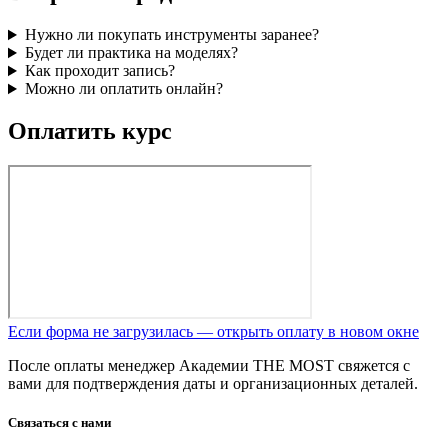
Нужно ли покупать инструменты заранее?
Будет ли практика на моделях?
Как проходит запись?
Можно ли оплатить онлайн?
Оплатить курс
Если форма не загрузилась — открыть оплату в новом окне
После оплаты менеджер Академии THE MOST свяжется с
вами для подтверждения даты и организационных деталей.
Связаться с нами