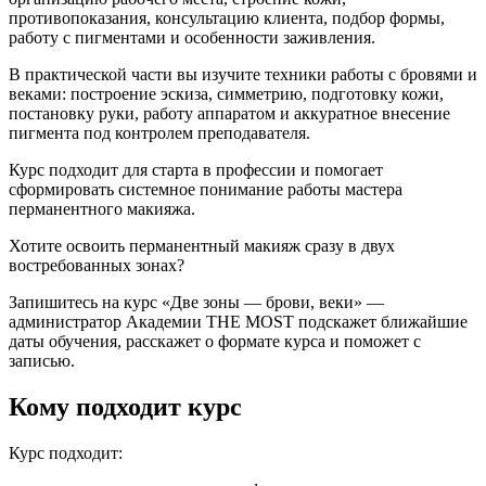
противопоказания, консультацию клиента, подбор формы,
работу с пигментами и особенности заживления.
В практической части вы изучите техники работы с бровями и
веками: построение эскиза, симметрию, подготовку кожи,
постановку руки, работу аппаратом и аккуратное внесение
пигмента под контролем преподавателя.
Курс подходит для старта в профессии и помогает
сформировать системное понимание работы мастера
перманентного макияжа.
Хотите освоить перманентный макияж сразу в двух
востребованных зонах?
Запишитесь на курс «Две зоны — брови, веки» —
администратор Академии THE MOST подскажет ближайшие
даты обучения, расскажет о формате курса и поможет с
записью.
Кому подходит курс
Курс подходит: