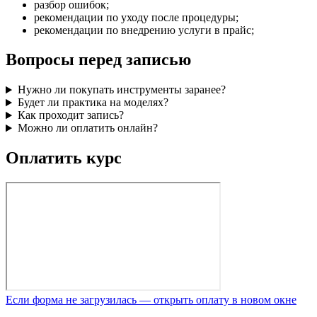
разбор ошибок;
рекомендации по уходу после процедуры;
рекомендации по внедрению услуги в прайс;
Вопросы перед записью
Нужно ли покупать инструменты заранее?
Будет ли практика на моделях?
Как проходит запись?
Можно ли оплатить онлайн?
Оплатить курс
Если форма не загрузилась — открыть оплату в новом окне