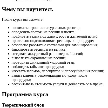
Чему вы научитесь
После курса вы сможете:
понимать строение натуральных ресниц;
определять состояние ресниц клиента;
подбирать валик под длину, рост и желаемый изгиб;
правильно подготавливать ресницы к процедуре;
безопасно работать с составами для ламинирования;
фиксировать ресницы на валике;
создавать аккуратный равномерный изгиб;
выполнять окрашивание ресниц;
проводить финальный уходовый этап;
соблюдать тайминг процедуры;
избегать заломов, перекрутов и пересушивания ресниц;
давать клиенту рекомендации по уходу после
процедуры;
рассчитывать стоимость услуги и добавлять ее в прайс.
Программа курса
Теоретический блок