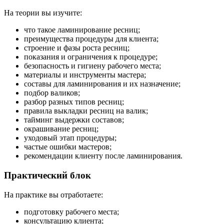
На теории вы изучите:
что такое ламинирование ресниц;
преимущества процедуры для клиента;
строение и фазы роста ресниц;
показания и ограничения к процедуре;
безопасность и гигиену рабочего места;
материалы и инструменты мастера;
составы для ламинирования и их назначение;
подбор валиков;
разбор разных типов ресниц;
правила выкладки ресниц на валик;
тайминг выдержки составов;
окрашивание ресниц;
уходовый этап процедуры;
частые ошибки мастеров;
рекомендации клиенту после ламинирования.
Практический блок
На практике вы отработаете:
подготовку рабочего места;
консультацию клиента;